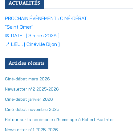
ACTUALITÉS
PROCHAIN ÉVÈNEMENT : CINÉ-DÉBAT
"Saint Omer"
📅 DATE : [ 3 mars 2026 ]
📍 LIEU : [ Cinéville Dijon ]
Articles récents
Ciné-débat mars 2026
Newsletter n°2 2025-2026
Ciné-débat janvier 2026
Ciné-débat novembre 2025
Retour sur la cérémonie d’hommage à Robert Badinter
Newsletter n°1 2025-2026