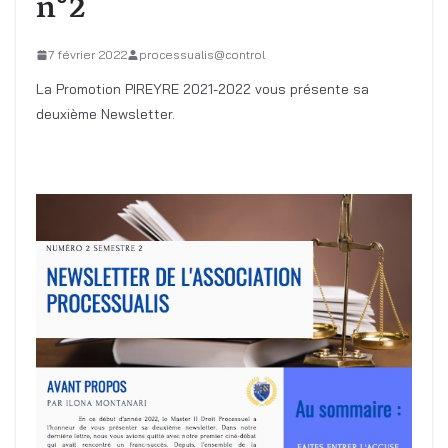
n°2
7 février 2022
processualis@control
La Promotion PIREYRE 2021-2022 vous présente sa
deuxième Newsletter.