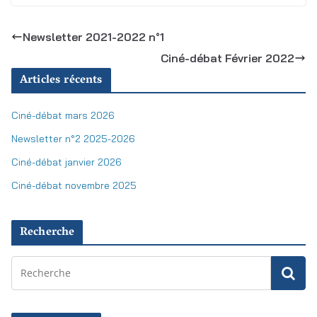
Newsletter 2021-2022 n°1
Ciné-débat Février 2022
Articles récents
Ciné-débat mars 2026
Newsletter n°2 2025-2026
Ciné-débat janvier 2026
Ciné-débat novembre 2025
Recherche