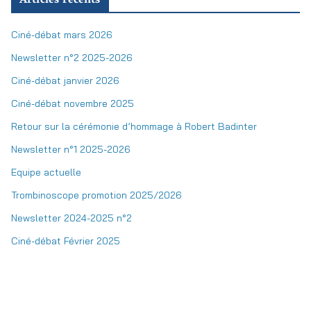
Articles récents
Ciné-débat mars 2026
Newsletter n°2 2025-2026
Ciné-débat janvier 2026
Ciné-débat novembre 2025
Retour sur la cérémonie d’hommage à Robert Badinter
Newsletter n°1 2025-2026
Equipe actuelle
Trombinoscope promotion 2025/2026
Newsletter 2024-2025 n°2
Ciné-débat Février 2025