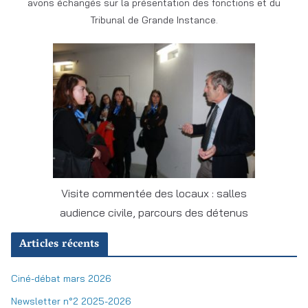
avons échangés sur la présentation des fonctions et du
Tribunal de Grande Instance.
Visite commentée des locaux : salles
audience civile, parcours des détenus
Articles récents
Ciné-débat mars 2026
Newsletter n°2 2025-2026