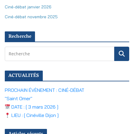
Ciné-débat janvier 2026
Ciné-débat novembre 2025
Recherche
ACTUALITÉS
PROCHAIN ÉVÈNEMENT : CINÉ-DÉBAT
"Saint Omer"
DATE : [ 3 mars 2026 ]
LIEU : [ Cinéville Dijon ]