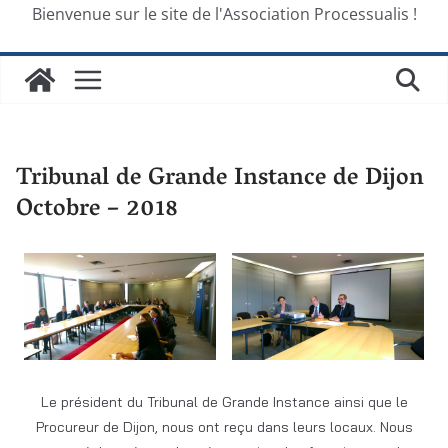
Bienvenue sur le site de l'Association Processualis !
Tribunal de Grande Instance de Dijon
Octobre – 2018
Le président du Tribunal de Grande Instance ainsi que le
Procureur de Dijon, nous ont reçu dans leurs locaux. Nous