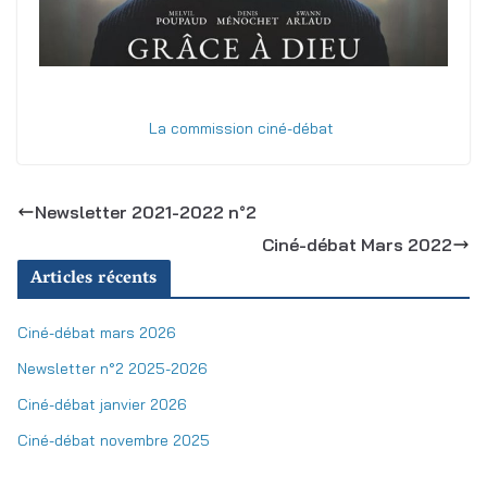
La commission ciné-débat
Newsletter 2021-2022 n°2
Ciné-débat Mars 2022
Articles récents
Ciné-débat mars 2026
Newsletter n°2 2025-2026
Ciné-débat janvier 2026
Ciné-débat novembre 2025