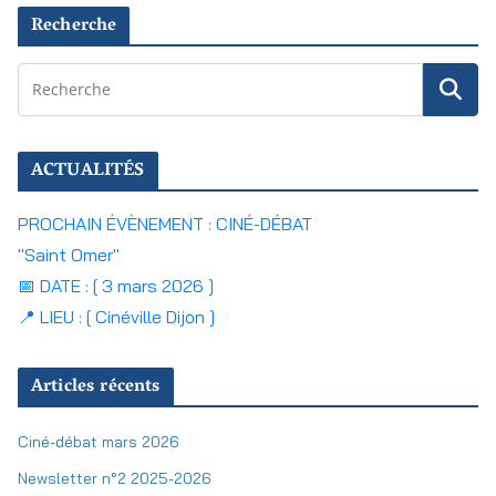
Recherche
ACTUALITÉS
PROCHAIN ÉVÈNEMENT : CINÉ-DÉBAT
"Saint Omer"
📅 DATE : [ 3 mars 2026 ]
📍 LIEU : [ Cinéville Dijon ]
Articles récents
Ciné-débat mars 2026
Newsletter n°2 2025-2026