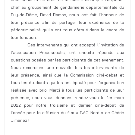
chef au groupement de gendarmerie départementale du
Puy-de-Dôme, David Ramos, nous ont fait l’honneur de
leur présence afin de partager leur expérience de la
pédocriminalité qu’ils ont tous côtoyé dans le cadre de
leur fonction.
Ces intervenants qui ont accepté l’invitation de
l’association Processualis, ont ensuite répondu aux
questions posées par les participants de cet évènement.
Nous remercions une nouvelle fois les intervenants de
leur présence, ainsi que la Commission ciné-débat et
tous les étudiants qui les ont épaulé pour l’organisation
réalisée avec brio. Merci à tous les participants de leur
présence, nous vous donnons rendez-vous le 1er mars
2022 pour notre troisième et dernier ciné-débat de
l’année pour la diffusion du film « BAC Nord » de Cédric
Jimenez !