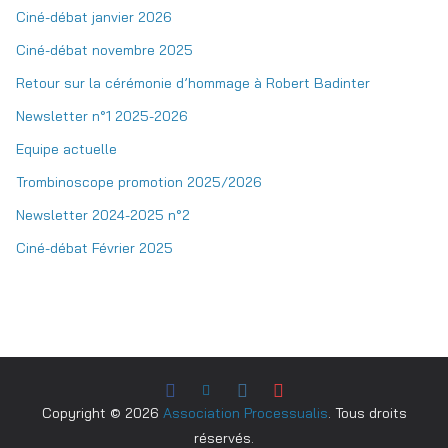
Ciné-débat janvier 2026
Ciné-débat novembre 2025
Retour sur la cérémonie d’hommage à Robert Badinter
Newsletter n°1 2025-2026
Equipe actuelle
Trombinoscope promotion 2025/2026
Newsletter 2024-2025 n°2
Ciné-débat Février 2025
Copyright © 2026
Association Processualis
. Tous droits
réservés.