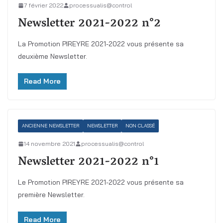
7 février 2022
processualis@control
Newsletter 2021-2022 n°2
La Promotion PIREYRE 2021-2022 vous présente sa
deuxième Newsletter.
Read More
ANCIENNE NEWSLETTER
NEWSLETTER
NON CLASSÉ
14 novembre 2021
processualis@control
Newsletter 2021-2022 n°1
Le Promotion PIREYRE 2021-2022 vous présente sa
première Newsletter.
Read More