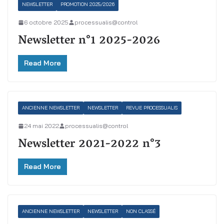
NEWSLETTER
PROMOTION 2025/2026
6 octobre 2025
processualis@control
Newsletter n°1 2025-2026
Read More
ANCIENNE NEWSLETTER
NEWSLETTER
REVUE PROCESSUALIS
24 mai 2022
processualis@control
Newsletter 2021-2022 n°3
Read More
ANCIENNE NEWSLETTER
NEWSLETTER
NON CLASSÉ