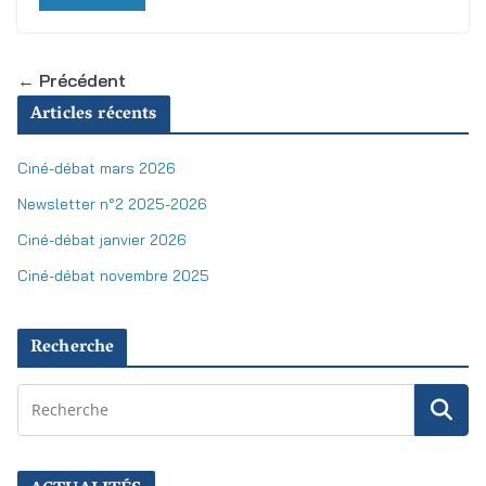
← Précédent
Articles récents
Ciné-débat mars 2026
Newsletter n°2 2025-2026
Ciné-débat janvier 2026
Ciné-débat novembre 2025
Recherche