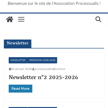
Bienvenue sur le site de l'Association Processualis !
Newsletter
NEWSLETTER
PROMOTION 2025/2026
13 janvier 2026
processualis@control
Newsletter n°2 2025-2026
Read More