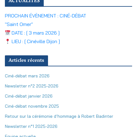
ACTUALITÉS
PROCHAIN ÉVÈNEMENT : CINÉ-DÉBAT
"Saint Omer"
DATE : [ 3 mars 2026 ]
LIEU : [ Cinéville Dijon ]
Articles récents
Ciné-débat mars 2026
Newsletter n°2 2025-2026
Ciné-débat janvier 2026
Ciné-débat novembre 2025
Retour sur la cérémonie d’hommage à Robert Badinter
Newsletter n°1 2025-2026
Equipe actuelle