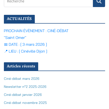
ACTUALITÉS
PROCHAIN ÉVÈNEMENT : CINÉ-DÉBAT
"Saint Omer"
📅 DATE : [ 3 mars 2026 ]
📍 LIEU : [ Cinéville Dijon ]
Articles récents
Ciné-débat mars 2026
Newsletter n°2 2025-2026
Ciné-débat janvier 2026
Ciné-débat novembre 2025