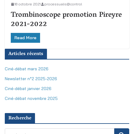
18 octobre 2021
processualis@control
Trombinoscope promotion Pireyre
2021-2022
Read More
Articles récents
Ciné-débat mars 2026
Newsletter n°2 2025-2026
Ciné-débat janvier 2026
Ciné-débat novembre 2025
Recherche