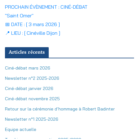
PROCHAIN ÉVÈNEMENT : CINÉ-DÉBAT
"Saint Omer"
📅 DATE : [ 3 mars 2026 ]
📍 LIEU : [ Cinéville Dijon ]
Articles récents
Ciné-débat mars 2026
Newsletter n°2 2025-2026
Ciné-débat janvier 2026
Ciné-débat novembre 2025
Retour sur la cérémonie d’hommage à Robert Badinter
Newsletter n°1 2025-2026
Equipe actuelle