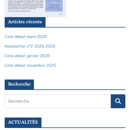
Articles récents
Ciné-débat mars 2026
Newsletter n°2 2025-2026
Ciné-débat janvier 2026
Ciné-débat novembre 2025
Recherche
ACTUALITÉS