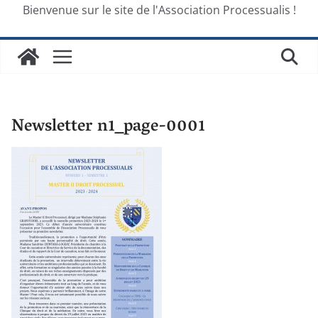
Bienvenue sur le site de l'Association Processualis !
Newsletter n1_page-0001